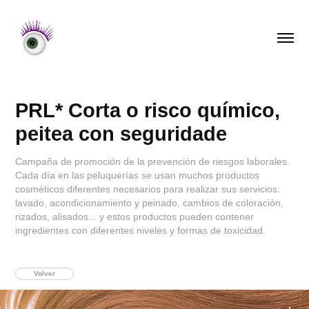
PRL* Corta o risco químico, 
peitea con seguridade
Campaña de promoción de la prevención de riesgos laborales.
Cada día en las peluquerías se usan muchos productos
cosméticos diferentes necesarios para realizar sus servicios:
lavado, acondicionamiento y peinado, cambios de coloración,
rizados, alisados... y estos productos pueden contener
ingredientes con diferentes niveles y formas de toxicidad.
Volver